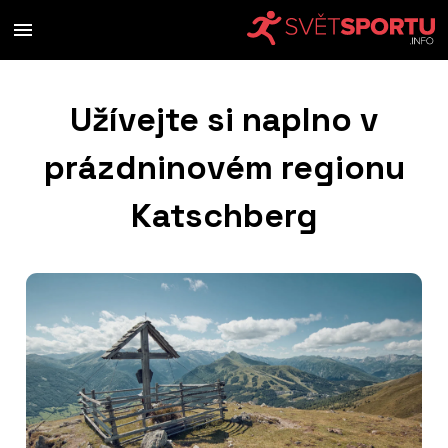
Užívejte si naplno v
prázdninovém regionu
Katschberg