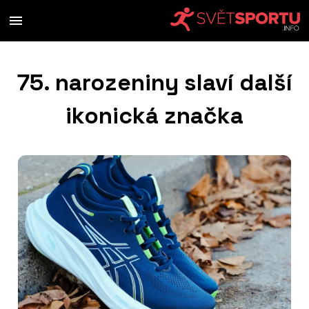
75. narozeniny slaví další
ikonická značka