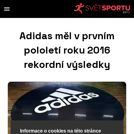
Adidas měl v prvním
pololetí roku 2016
rekordní výsledky
Informace o cookies na této stránce