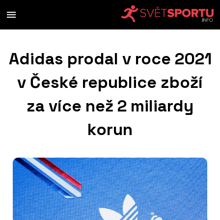
Adidas prodal v roce 2021
v České republice zboží
za více než 2 miliardy
korun