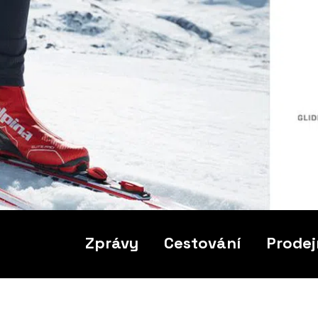
Zprávy
Cestování
Prodej