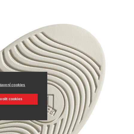
tavení cookies
volit cookies