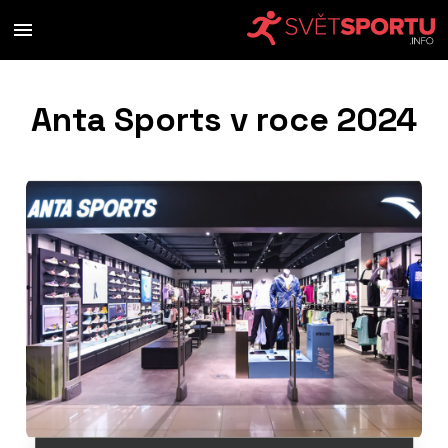
Anta Sports v roce 2024