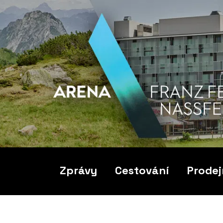
Zprávy
Cestování
Prodej