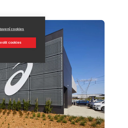
tavení cookies
volit cookies