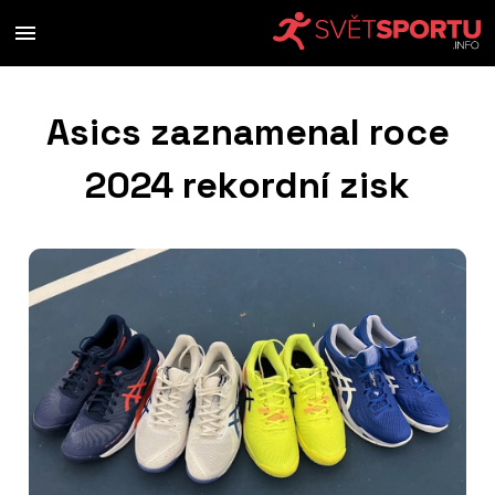
Asics zaznamenal roce
2024 rekordní zisk