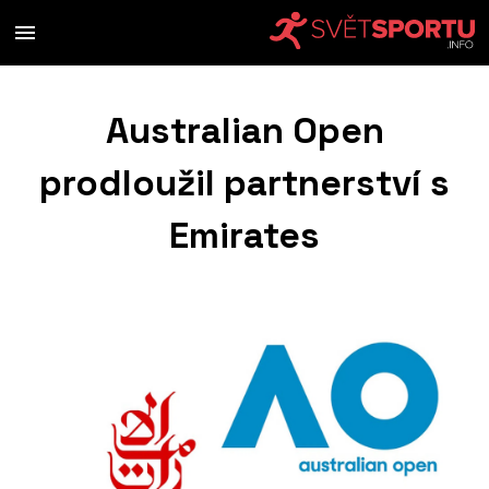
Australian Open
prodloužil partnerství s
Emirates