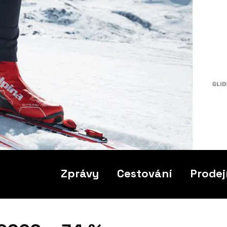
Zprávy
Cestování
Prodej