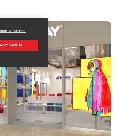
tavení cookies
volit cookies