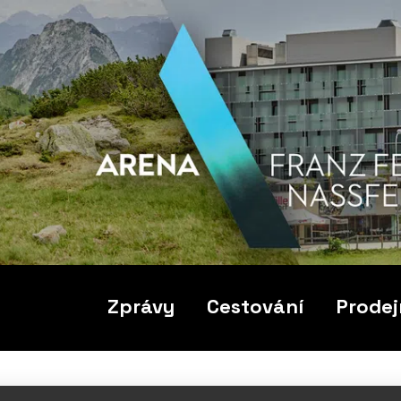
Zprávy
Cestování
Prodej