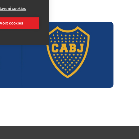
tavení cookies
volit cookies