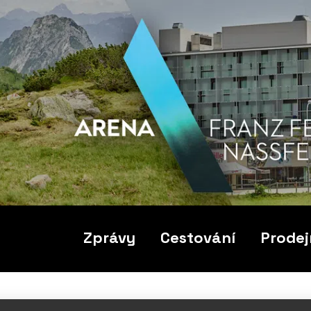
Zprávy
Cestování
Prodej