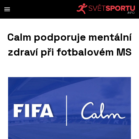
Calm podporuje mentální
zdraví při fotbalovém MS