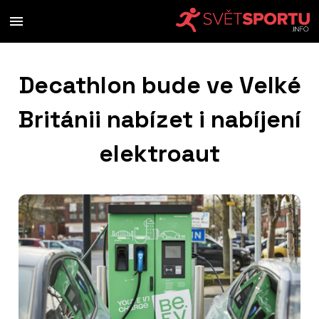
Decathlon bude ve Velké
Británii nabízet i nabíjení
elektroaut