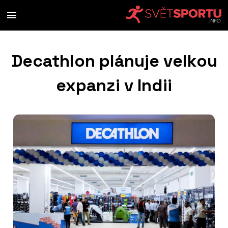
Decathlon plánuje velkou
expanzi v Indii