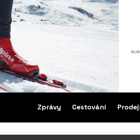
Zprávy
Cestování
Prodej