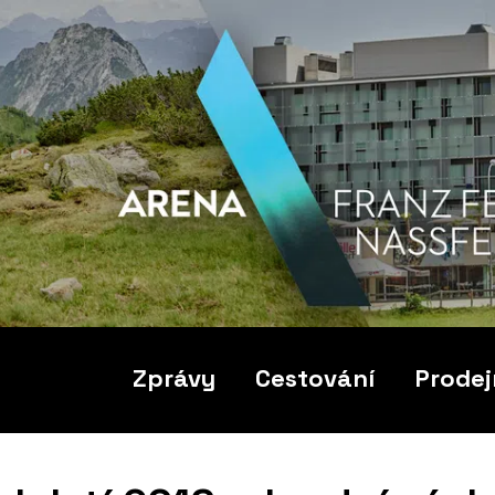
Zprávy
Cestování
Prodej