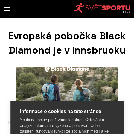
Evropská pobočka Black
Diamond je v Innsbrucku
Informace o cookies na této stránce
Soubory cookie používáme ke shromažďování a
17. ledna 2018
analýze informací o výkonu a používání webu,
zajištění fungování funkcí ze sociálních médií a ke