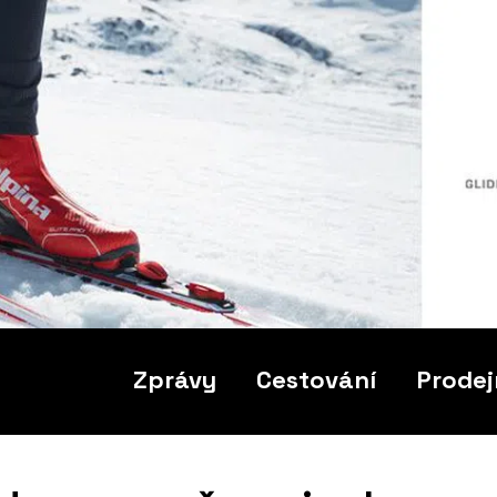
Zprávy
Cestování
Prodej