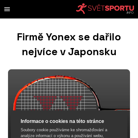
Firmě Yonex se dařilo
nejvíce v Japonsku
Informace o cookies na této stránce
Soubory cookie používáme ke shromažďování a
analýze informací o výkonu a používání webu,