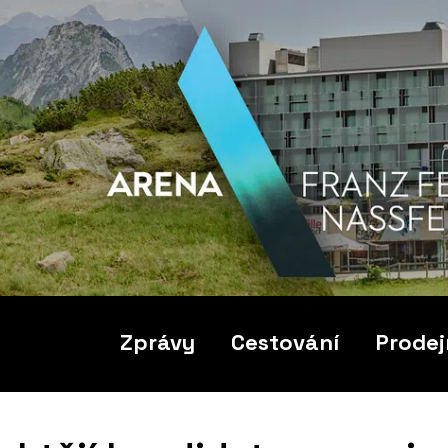
Zprávy
Cestování
Prodej