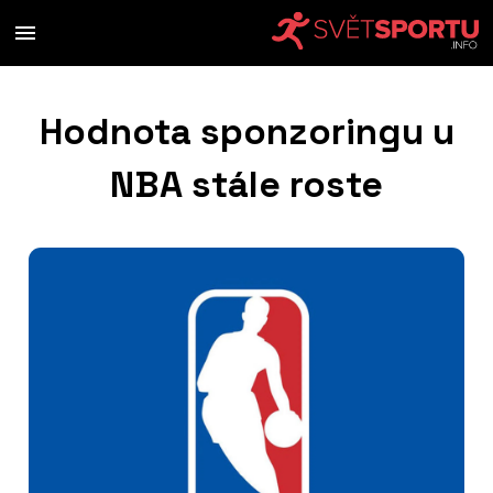
Hodnota sponzoringu u
NBA stále roste