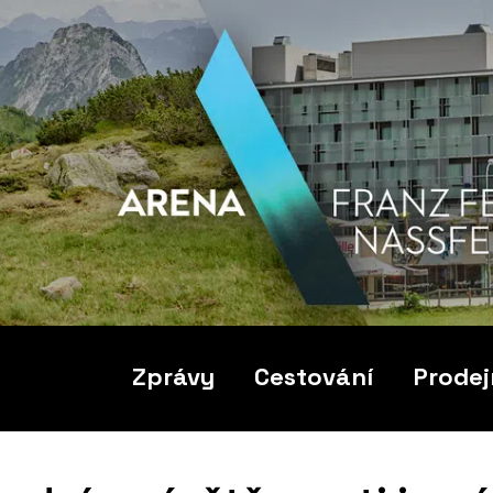
Zprávy
Cestování
Prodej