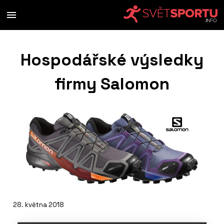
Hospodářské výsledky
firmy Salomon
28. května 2018