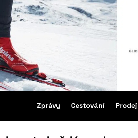
Zprávy
Cestování
Prodej