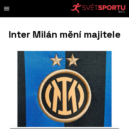
Inter Milán mění majitele