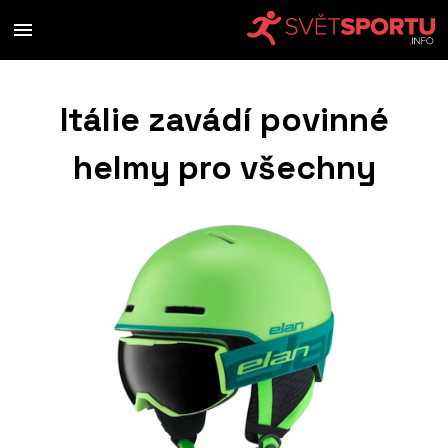
Itálie zavádí povinné
helmy pro všechny