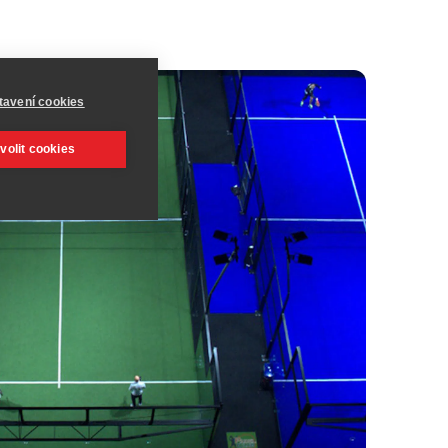
tavení cookies
volit cookies