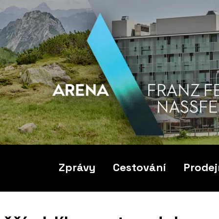
Zprávy
Cestování
Prodej