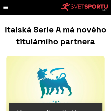
Italská Serie A má nového
titulárního partnera