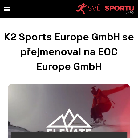
K2 Sports Europe GmbH se
přejmenoval na EOC
Europe GmbH