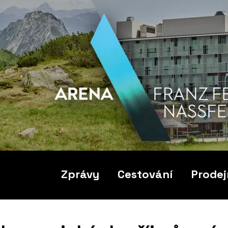
Zprávy
Cestování
Prodej