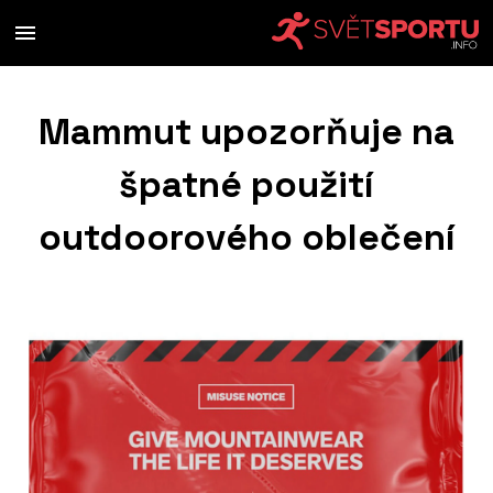
Mammut upozorňuje na
špatné použití
outdoorového oblečení