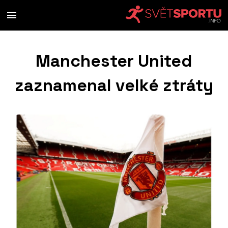
Manchester United
zaznamenal velké ztráty