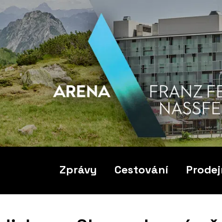
Zprávy
Cestování
Prodej