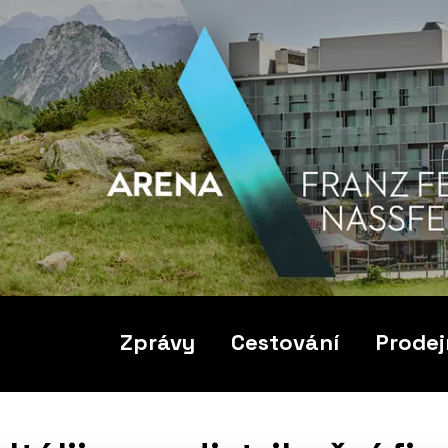
Zprávy
Cestování
Prodej