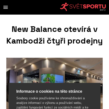
New Balance otevírá v
Kambodži čtyři prodejny
Informace o cookies na této stránce
Soubory cookie používáme ke shromažďování a
analýze informací o výkonu a používání webu,
zajištění fungování funkcí ze sociálních médií a ke