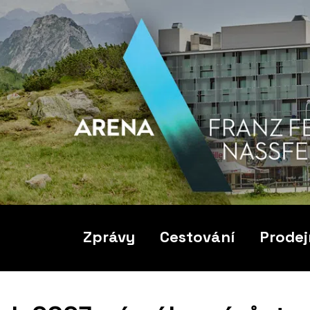
Zprávy
Cestování
Prodej