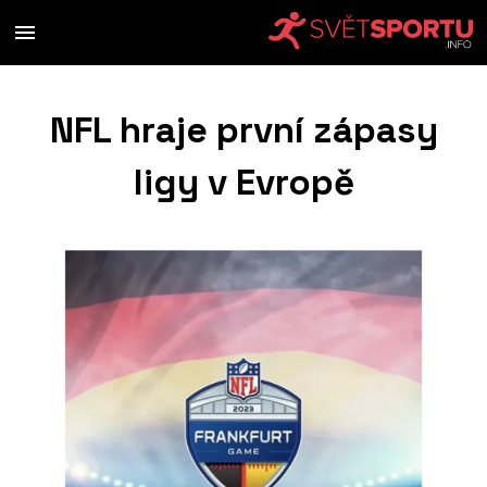
NFL hraje první zápasy
ligy v Evropě