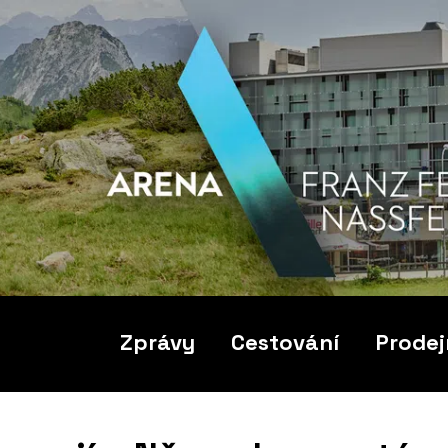
Zprávy
Cestování
Prodej