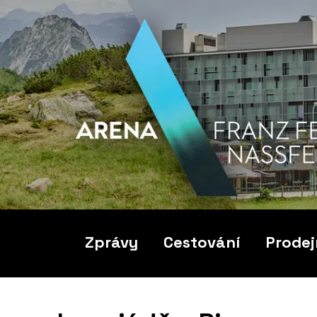
Zprávy
Cestování
Prodej