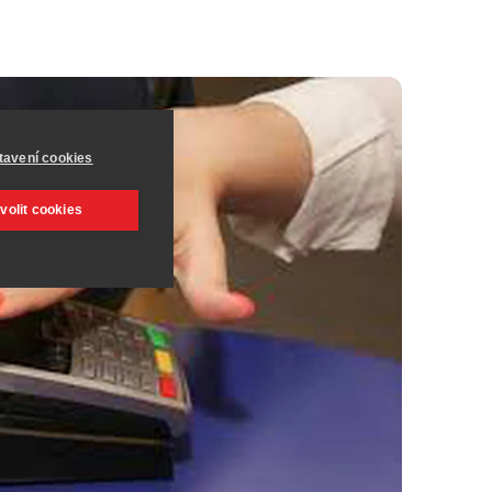
tavení cookies
volit cookies