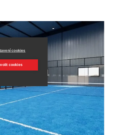
tavení cookies
volit cookies