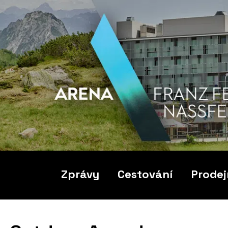
Zprávy
Cestování
Prodej