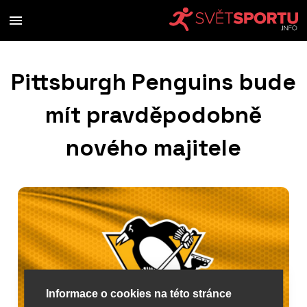
Pittsburgh Penguins bude
mít pravděpodobně
nového majitele
Informace o cookies na této stránce