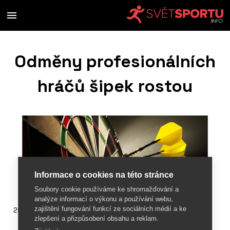
Odměny profesionálních
hráčů šipek rostou
Informace o cookies na této stránce
Soubory cookie používáme ke shromažďování a
analýze informací o výkonu a používání webu,
zajištění fungování funkcí ze sociálních médií a ke
20. března 2018
zlepšení a přizpůsobení obsahu a reklam.