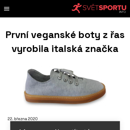
První veganské boty z řas
vyrobila italská značka
22. března 2020