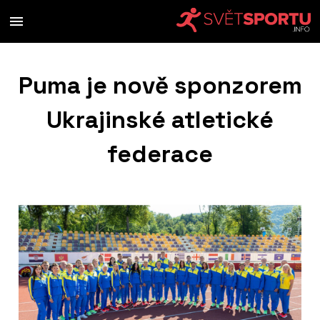
Puma je nově sponzorem
Ukrajinské atletické
federace