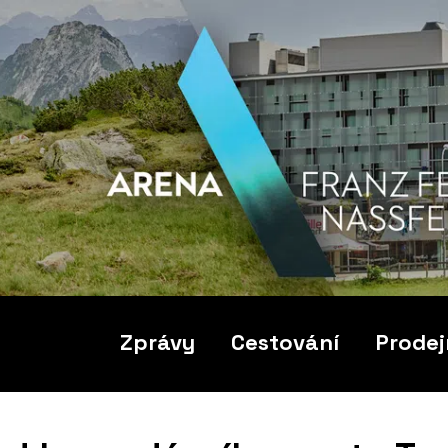
Zprávy
Cestování
Prodej