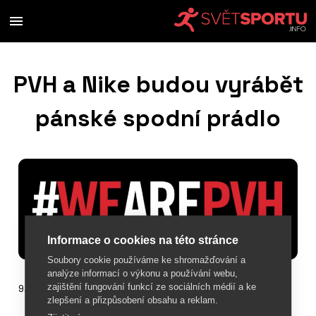
PVH a Nike budou vyrábět
pánské spodní prádlo
Informace o cookies na této stránce
Soubory cookie používáme ke shromažďování a
analýze informací o výkonu a používání webu,
zajištění fungování funkcí ze sociálních médií a ke
9. ledna 2020
zlepšení a přizpůsobení obsahu a reklam.