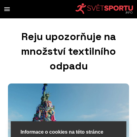
Reju upozorňuje na
množství textilního
odpadu
Informace o cookies na této stránce