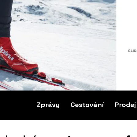
Zprávy
Cestování
Prodej